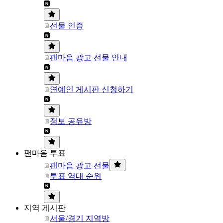
선물 인증
팬마음 광고 선물 안내
연예인 게시판 신청하기
정보 공유방
팬마음 투표
팬마음 광고 선물
투표 역대 순위
지역 게시판
서울/경기 지역방