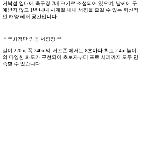
거북섬 일대에 축구장 7배 크기로 조성되어 있으며, 날씨에 구
애받지 않고 1년 내내 사계절 내내 서핑을 즐길 수 있는 혁신적
인 해양 레저 공간입니다.
* **최첨단 인공 서핑장:**
길이 220m, 폭 240m의 '서프존'에서는 8초마다 최고 2.4m 높이
의 다양한 파도가 구현되어 초보자부터 프로 서퍼까지 모두 만
족할 수 있습니다.