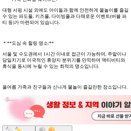
대형 서핑 시설 외에도 아이들과 함께 안전하게 물놀이를 즐길
수 있는 파도풀, 키즈풀, 다이빙풀과 다채로운 이벤트(버블 파
티 등)가 마련되어 있습니다.
* **도심 속 힐링 명소:**
서울 및 수도권에서 1시간 이내로 접근이 가능하여, 주말이나
당일치기로 이국적인 휴양지 분위기를 만끽하며 액티비티와
휴식을 동시에 누릴 수 있는 최적의 명소입니다.
올여름 가족과 친구들과 신나게 물놀이 즐길만한 장소입니다.