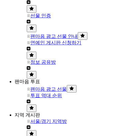
선물 인증
팬마음 광고 선물 안내
연예인 게시판 신청하기
정보 공유방
팬마음 투표
팬마음 광고 선물
투표 역대 순위
지역 게시판
서울/경기 지역방