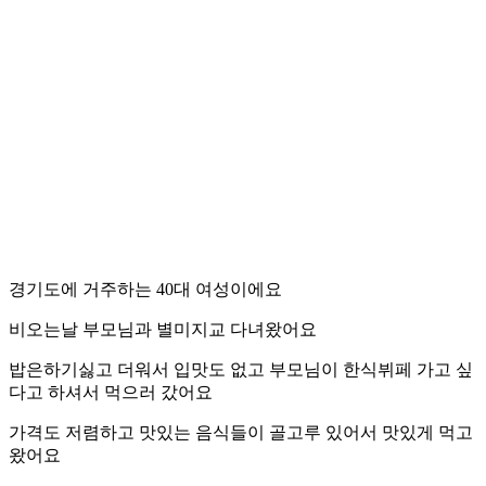
경기도에 거주하는 40대 여성이에요
비오는날 부모님과 별미지교 다녀왔어요
밥은하기싫고 더워서 입맛도 없고 부모님이 한식뷔페 가고 싶
다고 하셔서 먹으러 갔어요
가격도 저렴하고 맛있는 음식들이 골고루 있어서 맛있게 먹고
왔어요