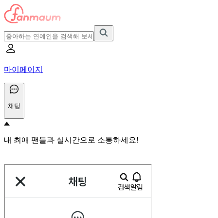
마이페이지
채팅
내 최애 팬들과 실시간으로 소통하세요!