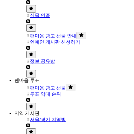
선물 인증
팬마음 광고 선물 안내
연예인 게시판 신청하기
정보 공유방
팬마음 투표
팬마음 광고 선물
투표 역대 순위
지역 게시판
서울/경기 지역방