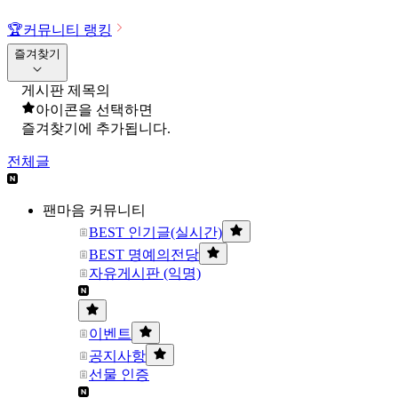
🏆
커뮤니티 랭킹
즐겨찾기
게시판 제목의
아이콘을 선택하면
즐겨찾기에 추가됩니다.
전체글
팬마음 커뮤니티
BEST 인기글(실시간)
BEST 명예의전당
자유게시판 (익명)
이벤트
공지사항
선물 인증