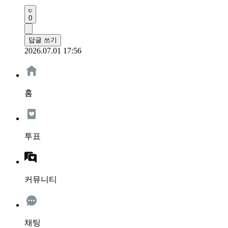
0
답글 쓰기
2026.07.01 17:56
홈
투표
커뮤니티
채팅