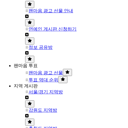
팬마음 광고 선물 안내
연예인 게시판 신청하기
정보 공유방
팬마음 투표
팬마음 광고 선물
투표 역대 순위
지역 게시판
서울/경기 지역방
강원도 지역방