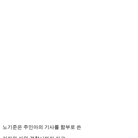
노기준은 주인아의 기사를 함부로 쓴