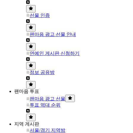
선물 인증
팬마음 광고 선물 안내
연예인 게시판 신청하기
정보 공유방
팬마음 투표
팬마음 광고 선물
투표 역대 순위
지역 게시판
서울/경기 지역방