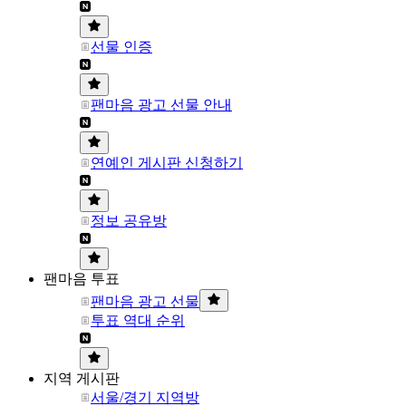
선물 인증
팬마음 광고 선물 안내
연예인 게시판 신청하기
정보 공유방
팬마음 투표
팬마음 광고 선물
투표 역대 순위
지역 게시판
서울/경기 지역방