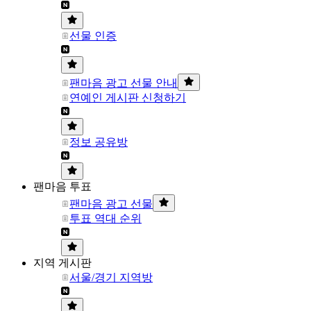
선물 인증
팬마음 광고 선물 안내
연예인 게시판 신청하기
정보 공유방
팬마음 투표
팬마음 광고 선물
투표 역대 순위
지역 게시판
서울/경기 지역방