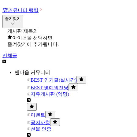
🏆
커뮤니티 랭킹
즐겨찾기
게시판 제목의
아이콘을 선택하면
즐겨찾기에 추가됩니다.
전체글
팬마음 커뮤니티
BEST 인기글(실시간)
BEST 명예의전당
자유게시판 (익명)
이벤트
공지사항
선물 인증