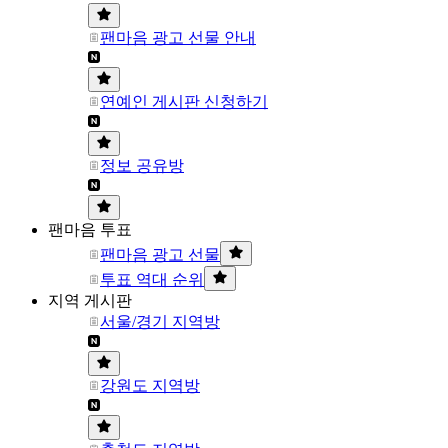
팬마음 광고 선물 안내
연예인 게시판 신청하기
정보 공유방
팬마음 투표
팬마음 광고 선물
투표 역대 순위
지역 게시판
서울/경기 지역방
강원도 지역방