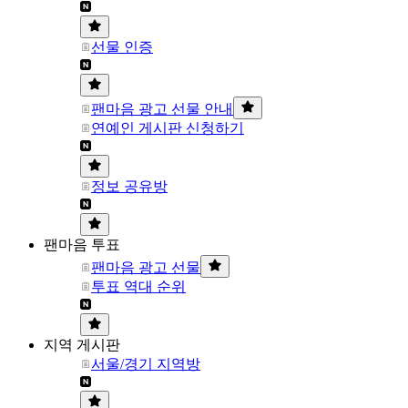
선물 인증
팬마음 광고 선물 안내
연예인 게시판 신청하기
정보 공유방
팬마음 투표
팬마음 광고 선물
투표 역대 순위
지역 게시판
서울/경기 지역방