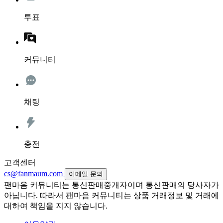
투표
커뮤니티
채팅
충전
고객센터
cs@fanmaum.com
이메일 문의
팬마음 커뮤니티는 통신판매중개자이며 통신판매의 당사자가
아닙니다. 따라서 팬마음 커뮤니티는 상품 거래정보 및 거래에
대하여 책임을 지지 않습니다.