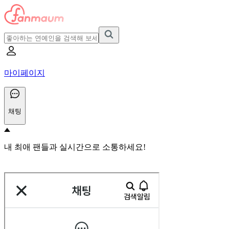
마이페이지
채팅
내 최애 팬들과 실시간으로 소통하세요!