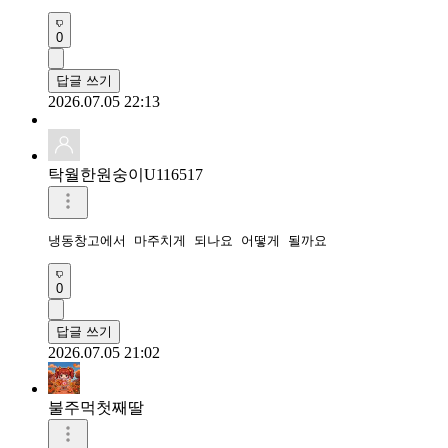
0
답글 쓰기
2026.07.05 22:13
탁월한원숭이U116517
냉동창고에서 마주치게 되나요 어떻게 될까요 
0
답글 쓰기
2026.07.05 21:02
불주먹첫째딸