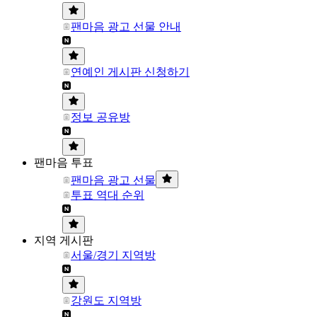
팬마음 광고 선물 안내
연예인 게시판 신청하기
정보 공유방
팬마음 투표
팬마음 광고 선물
투표 역대 순위
지역 게시판
서울/경기 지역방
강원도 지역방