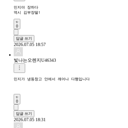
민지야 장하다

역시 김부장딸!
0
답글 쓰기
2026.07.05 18:57
빛나는오렌지U46343
민지가 냉동창고 안에서 깨어나 다행입니다

0
답글 쓰기
2026.07.05 18:31