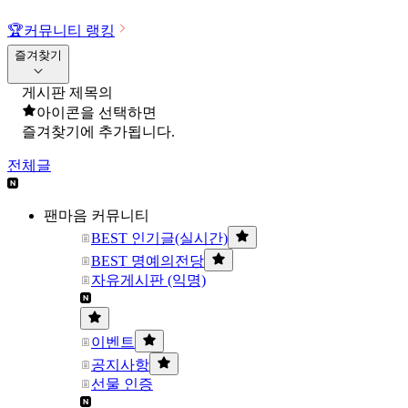
🏆
커뮤니티 랭킹
즐겨찾기
게시판 제목의
아이콘을 선택하면
즐겨찾기에 추가됩니다.
전체글
팬마음 커뮤니티
BEST 인기글(실시간)
BEST 명예의전당
자유게시판 (익명)
이벤트
공지사항
선물 인증