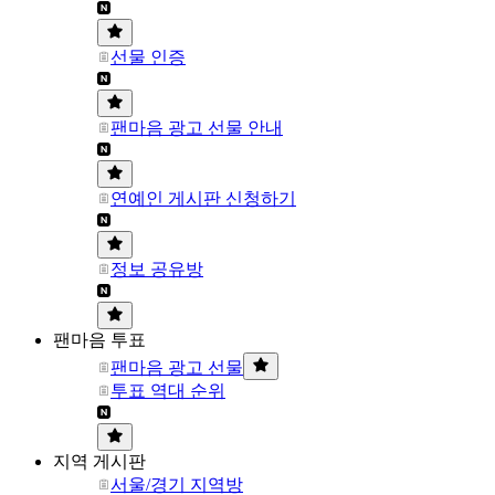
선물 인증
팬마음 광고 선물 안내
연예인 게시판 신청하기
정보 공유방
팬마음 투표
팬마음 광고 선물
투표 역대 순위
지역 게시판
서울/경기 지역방