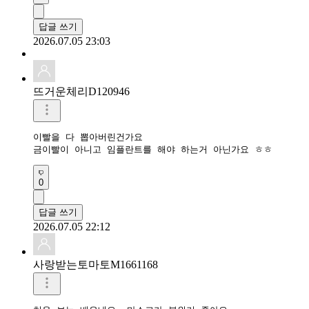
답글 쓰기
2026.07.05 23:03
뜨거운체리D120946
이빨을 다 뽑아버린건가요

금이빨이 아니고 임플란트를 해야 하는거 아닌가요 ㅎㅎ
0
답글 쓰기
2026.07.05 22:12
사랑받는토마토M1661168