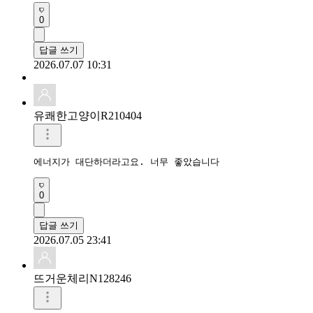
0
답글 쓰기
2026.07.07 10:31
유쾌한고양이R210404
에너지가 대단하더라고요. 너무 좋았습니다
0
답글 쓰기
2026.07.05 23:41
뜨거운체리N128246