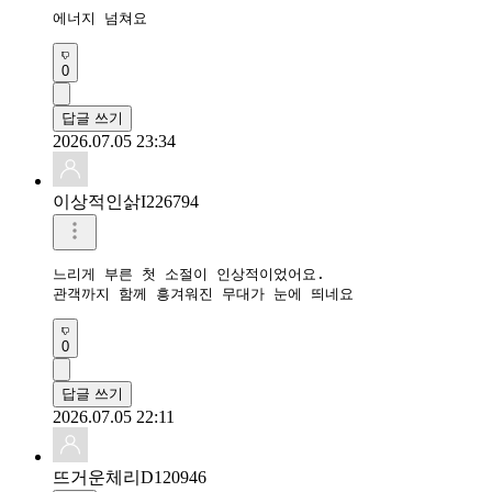
에너지 넘쳐요
0
답글 쓰기
2026.07.05 23:34
이상적인삵I226794
느리게 부른 첫 소절이 인상적이었어요.

관객까지 함께 흥겨워진 무대가 눈에 띄네요
0
답글 쓰기
2026.07.05 22:11
뜨거운체리D120946