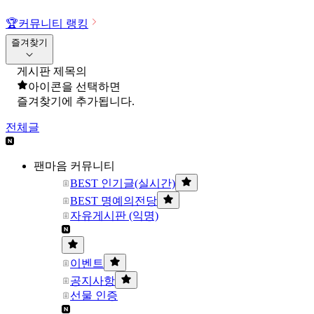
🏆
커뮤니티 랭킹
즐겨찾기
게시판 제목의
아이콘을 선택하면
즐겨찾기에 추가됩니다.
전체글
팬마음 커뮤니티
BEST 인기글(실시간)
BEST 명예의전당
자유게시판 (익명)
이벤트
공지사항
선물 인증