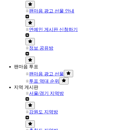
팬마음 광고 선물 안내
연예인 게시판 신청하기
정보 공유방
팬마음 투표
팬마음 광고 선물
투표 역대 순위
지역 게시판
서울/경기 지역방
강원도 지역방