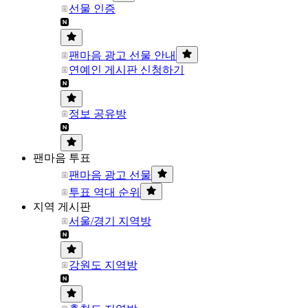
선물 인증
팬마음 광고 선물 안내
연예인 게시판 신청하기
정보 공유방
팬마음 투표
팬마음 광고 선물
투표 역대 순위
지역 게시판
서울/경기 지역방
강원도 지역방