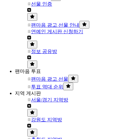
선물 인증
팬마음 광고 선물 안내
연예인 게시판 신청하기
정보 공유방
팬마음 투표
팬마음 광고 선물
투표 역대 순위
지역 게시판
서울/경기 지역방
강원도 지역방