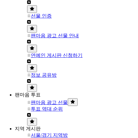
선물 인증
팬마음 광고 선물 안내
연예인 게시판 신청하기
정보 공유방
팬마음 투표
팬마음 광고 선물
투표 역대 순위
지역 게시판
서울/경기 지역방