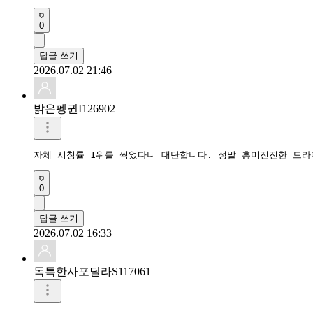
0
답글 쓰기
2026.07.02 21:46
밝은펭귄I126902
자체 시청률 1위를 찍었다니 대단합니다. 정말 흥미진진한 드
0
답글 쓰기
2026.07.02 16:33
독특한사포딜라S117061