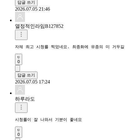
답글 쓰기
2026.07.05 21:46
열정적인라임B127852
자체 최고 시청률 찍었네요. 최종화에 유종의 미 거두길 
0
답글 쓰기
2026.07.05 17:24
하루라도
시청률이 잘 나와서 기분이 좋네요
0