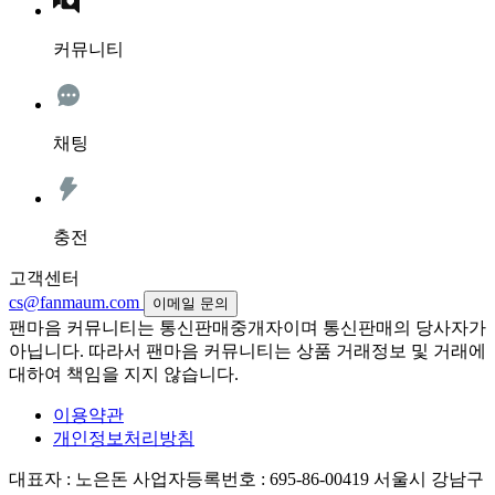
커뮤니티
채팅
충전
고객센터
cs@fanmaum.com
이메일 문의
팬마음 커뮤니티는 통신판매중개자이며 통신판매의 당사자가
아닙니다. 따라서 팬마음 커뮤니티는 상품 거래정보 및 거래에
대하여 책임을 지지 않습니다.
이용약관
개인정보처리방침
대표자 : 노은돈
사업자등록번호 : 695-86-00419
서울시 강남구