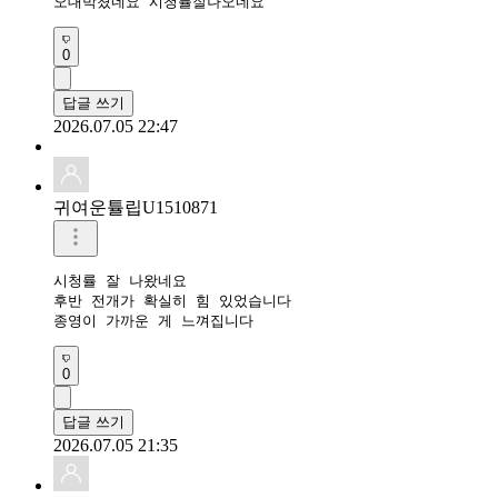
오대박쳤네요 시청률잘나오네요
0
답글 쓰기
2026.07.05 22:47
귀여운튤립U1510871
시청률 잘 나왔네요

후반 전개가 확실히 힘 있었습니다

0
답글 쓰기
2026.07.05 21:35