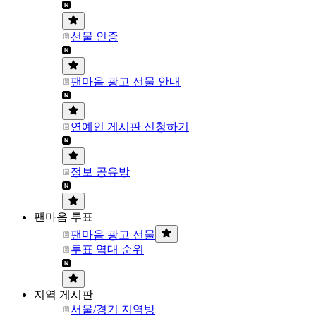
선물 인증
팬마음 광고 선물 안내
연예인 게시판 신청하기
정보 공유방
팬마음 투표
팬마음 광고 선물
투표 역대 순위
지역 게시판
서울/경기 지역방