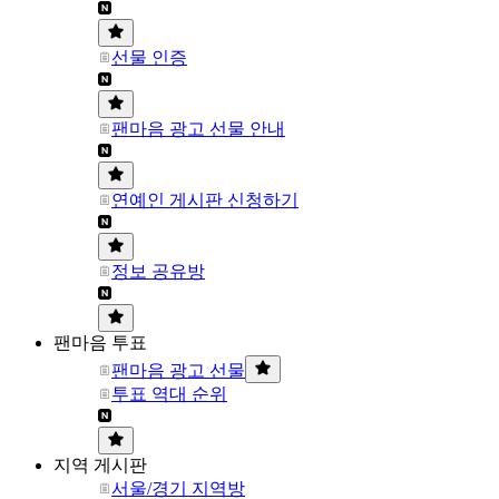
선물 인증
팬마음 광고 선물 안내
연예인 게시판 신청하기
정보 공유방
팬마음 투표
팬마음 광고 선물
투표 역대 순위
지역 게시판
서울/경기 지역방