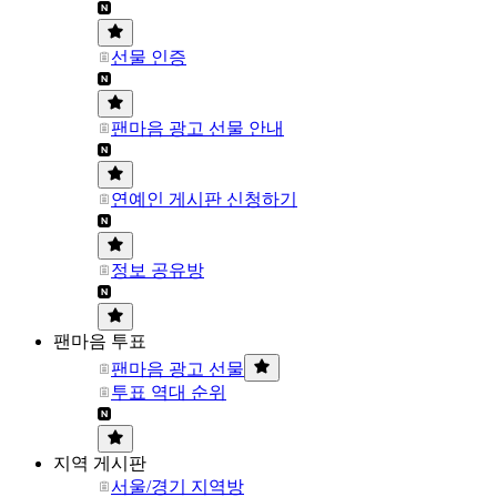
선물 인증
팬마음 광고 선물 안내
연예인 게시판 신청하기
정보 공유방
팬마음 투표
팬마음 광고 선물
투표 역대 순위
지역 게시판
서울/경기 지역방