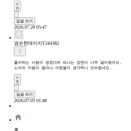
0
답글 쓰기
2026.07.20 05:47
겸손한데이지T244382
좋아하는 사람이 생겼다며 떠나는 장면이 너무 얄미웠어요.

0
답글 쓰기
2026.07.05 01:48
홈