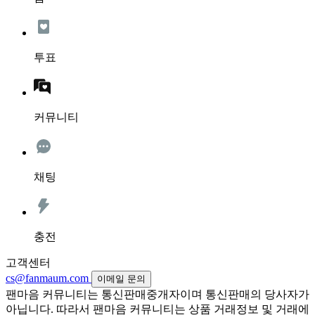
투표
커뮤니티
채팅
충전
고객센터
cs@fanmaum.com
이메일 문의
팬마음 커뮤니티는 통신판매중개자이며 통신판매의 당사자가
아닙니다. 따라서 팬마음 커뮤니티는 상품 거래정보 및 거래에