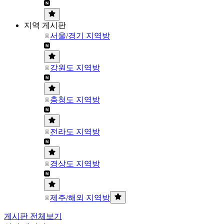
지역 게시판
서울/경기 지역방
강원도 지역방
충청도 지역방
전라도 지역방
경상도 지역방
제주/해외 지역방
게시판 전체보기