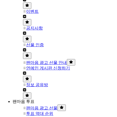
이벤트
공지사항
선물 인증
팬마음 광고 선물 안내
연예인 게시판 신청하기
정보 공유방
팬마음 투표
팬마음 광고 선물
투표 역대 순위