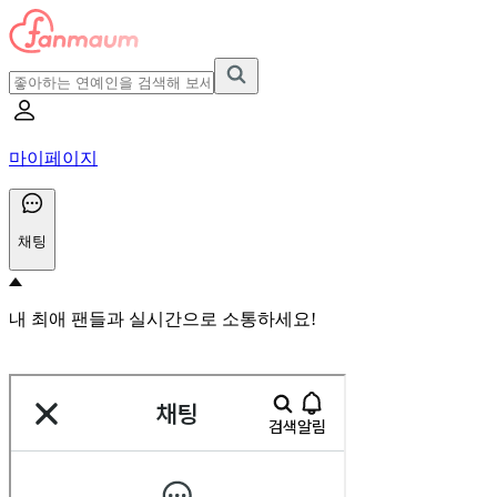
마이페이지
채팅
내 최애 팬들과 실시간으로 소통하세요!