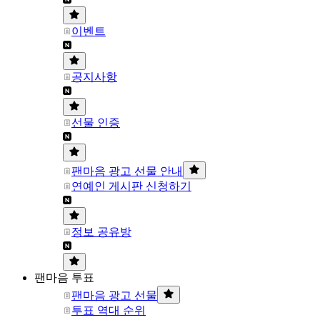
이벤트
공지사항
선물 인증
팬마음 광고 선물 안내
연예인 게시판 신청하기
정보 공유방
팬마음 투표
팬마음 광고 선물
투표 역대 순위