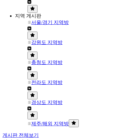
지역 게시판
서울/경기 지역방
강원도 지역방
충청도 지역방
전라도 지역방
경상도 지역방
제주/해외 지역방
게시판 전체보기