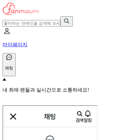
마이페이지
채팅
내 최애 팬들과 실시간으로 소통하세요!