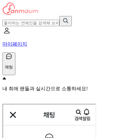
마이페이지
채팅
내 최애 팬들과 실시간으로 소통하세요!