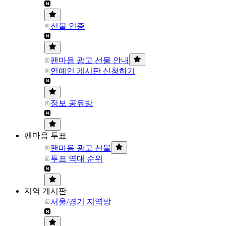
선물 인증
팬마음 광고 선물 안내
연예인 게시판 신청하기
정보 공유방
팬마음 투표
팬마음 광고 선물
투표 역대 순위
지역 게시판
서울/경기 지역방