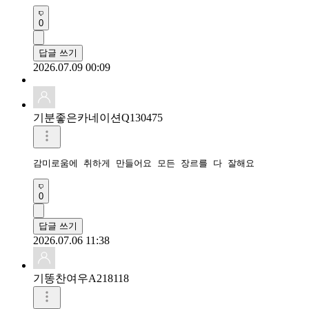
0
답글 쓰기
2026.07.09 00:09
기분좋은카네이션Q130475
감미로움에 취하게 만들어요 모든 장르를 다 잘해요 
0
답글 쓰기
2026.07.06 11:38
기똥찬여우A218118