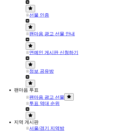
선물 인증
팬마음 광고 선물 안내
연예인 게시판 신청하기
정보 공유방
팬마음 투표
팬마음 광고 선물
투표 역대 순위
지역 게시판
서울/경기 지역방