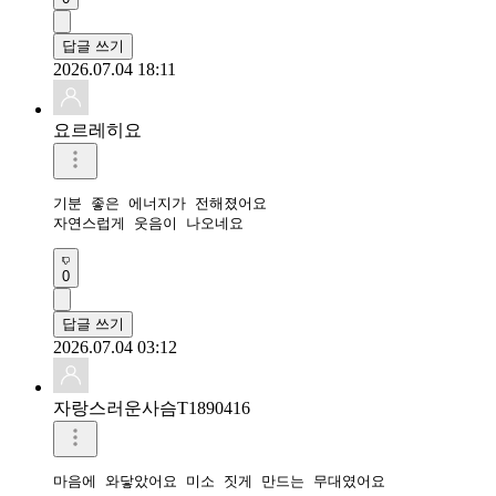
답글 쓰기
2026.07.04 18:11
요르레히요
기분 좋은 에너지가 전해졌어요

자연스럽게 웃음이 나오네요
0
답글 쓰기
2026.07.04 03:12
자랑스러운사슴T1890416