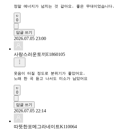
정말 에너지가 넘치는 것 같아요. 좋은 무대이었습니다. 
0
답글 쓰기
2026.07.05 23:00
사랑스러운토끼E1860105
웃음이 터질 정도로 분위기가 좋았어요.

노래 한 곡 듣고 나서도 미소가 남았어요
0
답글 쓰기
2026.07.05 22:14
따뜻한포메그라네이트K110064