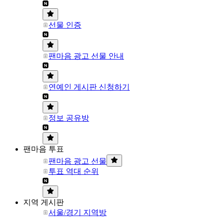
선물 인증
팬마음 광고 선물 안내
연예인 게시판 신청하기
정보 공유방
팬마음 투표
팬마음 광고 선물
투표 역대 순위
지역 게시판
서울/경기 지역방