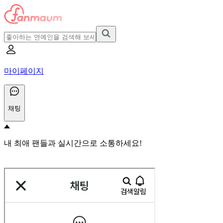
마이페이지
채팅
내 최애 팬들과 실시간으로 소통하세요!