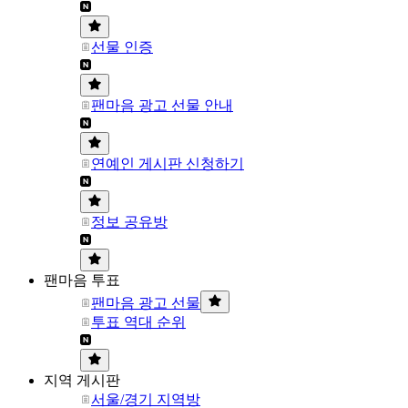
선물 인증
팬마음 광고 선물 안내
연예인 게시판 신청하기
정보 공유방
팬마음 투표
팬마음 광고 선물
투표 역대 순위
지역 게시판
서울/경기 지역방