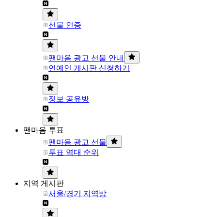
선물 인증
팬마음 광고 선물 안내
연예인 게시판 신청하기
정보 공유방
팬마음 투표
팬마음 광고 선물
투표 역대 순위
지역 게시판
서울/경기 지역방