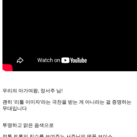
우리의 아가여왕, 정서주 님!
괜히 '리틀 이미자'라는 극찬을 받는 게 아니라는 걸 증명하는
무대입니다
투명하고 맑은 음색으로
정통 트롯의 진수를 보여주는 서주님의 명품 보이스