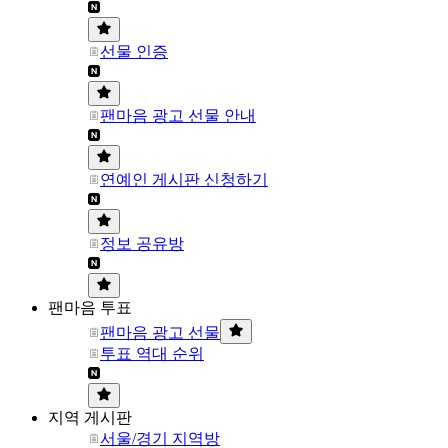
선물 인증
팬마음 광고 선물 안내
연예인 게시판 신청하기
정보 공유방
팬마음 투표
팬마음 광고 선물
투표 역대 순위
지역 게시판
서울/경기 지역방