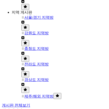
지역 게시판
서울/경기 지역방
강원도 지역방
충청도 지역방
전라도 지역방
경상도 지역방
제주/해외 지역방
게시판 전체보기