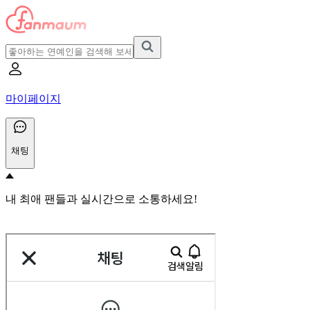
마이페이지
채팅
내 최애 팬들과 실시간으로 소통하세요!