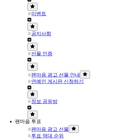
이벤트
공지사항
선물 인증
팬마음 광고 선물 안내
연예인 게시판 신청하기
정보 공유방
팬마음 투표
팬마음 광고 선물
투표 역대 순위