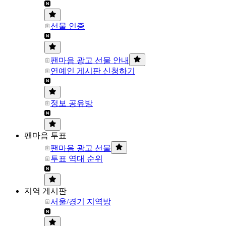
선물 인증
팬마음 광고 선물 안내
연예인 게시판 신청하기
정보 공유방
팬마음 투표
팬마음 광고 선물
투표 역대 순위
지역 게시판
서울/경기 지역방