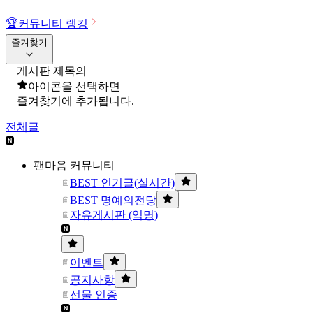
🏆
커뮤니티 랭킹
즐겨찾기
게시판 제목의
아이콘을 선택하면
즐겨찾기에 추가됩니다.
전체글
팬마음 커뮤니티
BEST 인기글(실시간)
BEST 명예의전당
자유게시판 (익명)
이벤트
공지사항
선물 인증