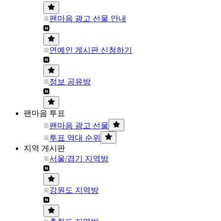
팬마음 광고 선물 안내
연예인 게시판 신청하기
정보 공유방
팬마음 투표
팬마음 광고 선물
투표 역대 순위
지역 게시판
서울/경기 지역방
강원도 지역방