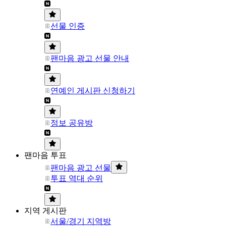
선물 인증
팬마음 광고 선물 안내
연예인 게시판 신청하기
정보 공유방
팬마음 투표
팬마음 광고 선물
투표 역대 순위
지역 게시판
서울/경기 지역방