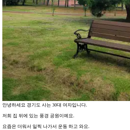
안녕하세요 경기도 사는 30대 여자입니다.
저희 집 뒤에 있는 풍경 공원이예요.
요즘은 더워서 일찍 나가서 운동 하고 와요.