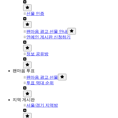
선물 인증
팬마음 광고 선물 안내
연예인 게시판 신청하기
정보 공유방
팬마음 투표
팬마음 광고 선물
투표 역대 순위
지역 게시판
서울/경기 지역방