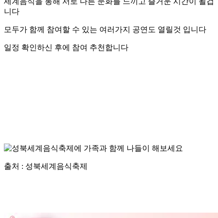
세계음식을 통해 서로 다른 문화를 느끼고 즐거운 시간이 될겁
니다
모두가 함께 참여할 수 있는 여러가지 공연도 열릴것 입니다
일정 확인하신 후에 참여 추천합니다
출처 : 성북세계음식축제