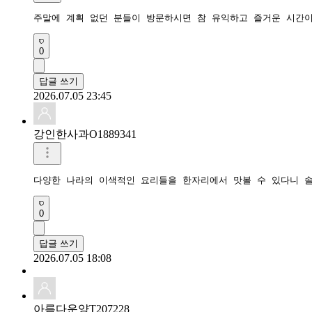
주말에 계획 없던 분들이 방문하시면 참 유익하고 즐거운 시간이
0
답글 쓰기
2026.07.05 23:45
강인한사과O1889341
다양한 나라의 이색적인 요리들을 한자리에서 맛볼 수 있다니 
0
답글 쓰기
2026.07.05 18:08
아름다운양T207228