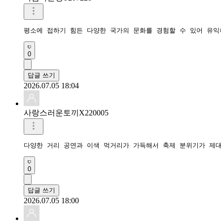
평소에 접하기 힘든 다양한 국가의 문화를 경험할 수 있어 유익
0
답글 쓰기
2026.07.05 18:04
사랑스러운토끼X220005
다양한 거리 공연과 이색 먹거리가 가득해서 축제 분위기가 제
0
답글 쓰기
2026.07.05 18:00