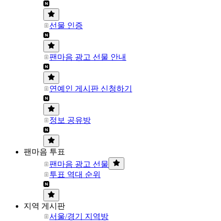
선물 인증
팬마음 광고 선물 안내
연예인 게시판 신청하기
정보 공유방
팬마음 투표
팬마음 광고 선물
투표 역대 순위
지역 게시판
서울/경기 지역방