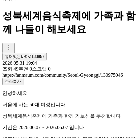
성북세계음식축제에 가족과 함
께 나들이 해보세요
유머있는바다Z133957
2026.05.31 19:04
조회
49
추천
0
스크랩
0
https://fanmaum.com/community/Seoul-Gyeonggi/130975046
주소복사
안녕하세요
서울에 사는 50대 여성입니다
성북세계음식축제에 가족과 함께 가보심을 추천합니다
기간은 2026.06.07 ~ 2026.06.07 입니다