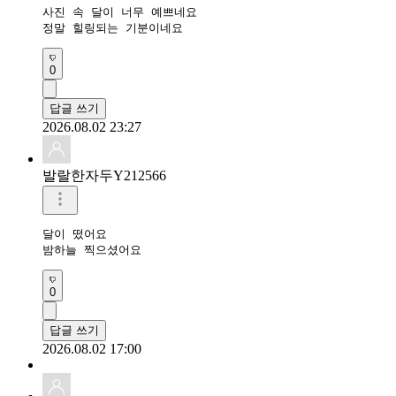
사진 속 달이 너무 예쁘네요

정말 힐링되는 기분이네요
0
답글 쓰기
2026.08.02 23:27
발랄한자두Y212566
달이 떴어요

밤하늘 찍으셨어요
0
답글 쓰기
2026.08.02 17:00