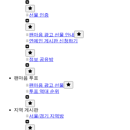
선물 인증
팬마음 광고 선물 안내
연예인 게시판 신청하기
정보 공유방
팬마음 투표
팬마음 광고 선물
투표 역대 순위
지역 게시판
서울/경기 지역방