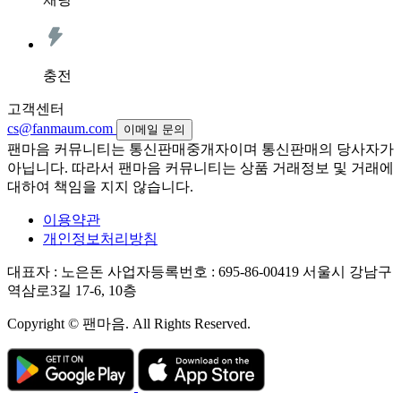
충전
고객센터
cs@fanmaum.com
이메일 문의
팬마음 커뮤니티는 통신판매중개자이며 통신판매의 당사자가
아닙니다. 따라서 팬마음 커뮤니티는 상품 거래정보 및 거래에
대하여 책임을 지지 않습니다.
이용약관
개인정보처리방침
대표자 : 노은돈
사업자등록번호 : 695-86-00419
서울시 강남구
역삼로3길 17-6, 10층
Copyright © 팬마음. All Rights Reserved.