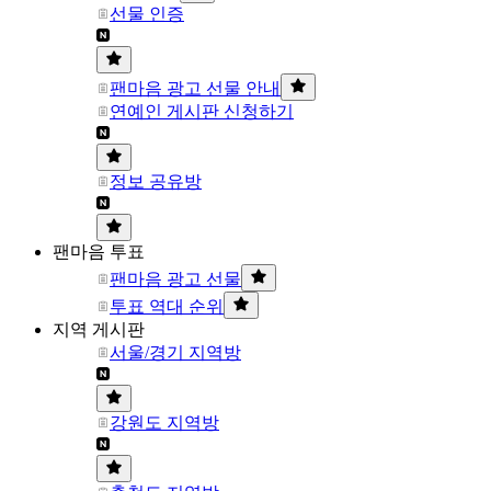
선물 인증
팬마음 광고 선물 안내
연예인 게시판 신청하기
정보 공유방
팬마음 투표
팬마음 광고 선물
투표 역대 순위
지역 게시판
서울/경기 지역방
강원도 지역방