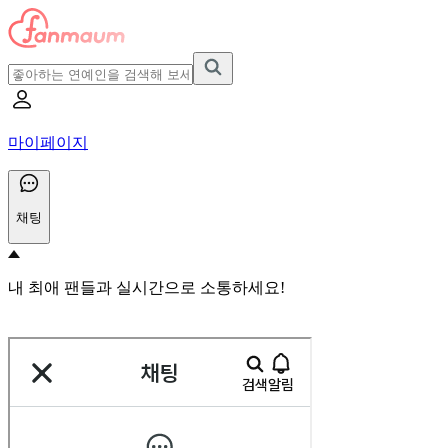
마이페이지
채팅
내 최애 팬들과 실시간으로 소통하세요!