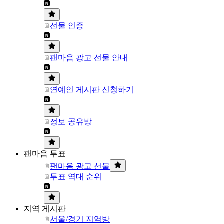
선물 인증
팬마음 광고 선물 안내
연예인 게시판 신청하기
정보 공유방
팬마음 투표
팬마음 광고 선물
투표 역대 순위
지역 게시판
서울/경기 지역방