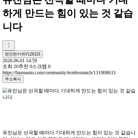
하게 만드는 힘이 있는 것 같습
니다
편안한키위V126115
2026.06.01 14:59
조회
20
추천
0
스크랩
0
https://fanmaum.com/community/trotdesmatch/131008633
주소복사
유진님은 선곡할 때마다 기대하게 만드는 힘이 있는 것 같습니