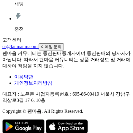
채팅
충전
고객센터
cs@fanmaum.com
이메일 문의
팬마음 커뮤니티는 통신판매중개자이며 통신판매의 당사자가
아닙니다. 따라서 팬마음 커뮤니티는 상품 거래정보 및 거래에
대하여 책임을 지지 않습니다.
이용약관
개인정보처리방침
대표자 : 노은돈
사업자등록번호 : 695-86-00419
서울시 강남구
역삼로3길 17-6, 10층
Copyright © 팬마음. All Rights Reserved.