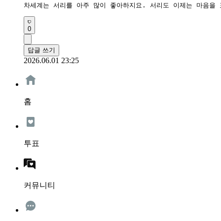
차세계는 서리를 아주 많이 좋아하지요. 서리도 이제는 마음을 
0
답글 쓰기
2026.06.01 23:25
홈
투표
커뮤니티