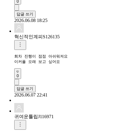
0
답글 쓰기
2026.06.08 18:25
혁신적인계피S126135
회차 진행이 점점 아쉬워져요 

이커플 오래 보고 싶어요 
0
답글 쓰기
2026.06.07 22:41
귀여운튤립J116971