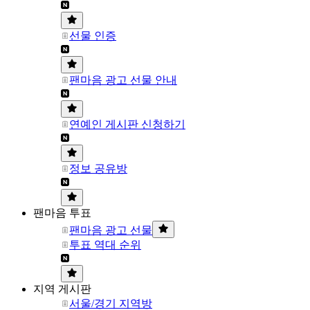
선물 인증
팬마음 광고 선물 안내
연예인 게시판 신청하기
정보 공유방
팬마음 투표
팬마음 광고 선물
투표 역대 순위
지역 게시판
서울/경기 지역방