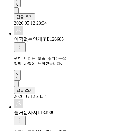
0
답글 쓰기
2026.05.12 23:34
아낌없는안개꽃E126685
원칙 버리는 모습 좋더라구요.

정말 사랑이 느껴졌습니다.
0
답글 쓰기
2026.05.12 23:34
즐거운사자L133900