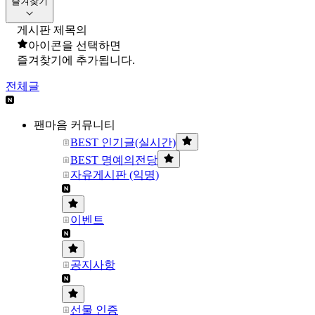
즐겨찾기
게시판 제목의
아이콘을 선택하면
즐겨찾기에 추가됩니다.
전체글
팬마음 커뮤니티
BEST 인기글(실시간)
BEST 명예의전당
자유게시판 (익명)
이벤트
공지사항
선물 인증