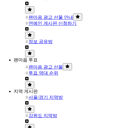
팬마음 광고 선물 안내
연예인 게시판 신청하기
정보 공유방
팬마음 투표
팬마음 광고 선물
투표 역대 순위
지역 게시판
서울/경기 지역방
강원도 지역방