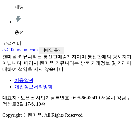
채팅
충전
고객센터
cs@fanmaum.com
이메일 문의
팬마음 커뮤니티는 통신판매중개자이며 통신판매의 당사자가
아닙니다. 따라서 팬마음 커뮤니티는 상품 거래정보 및 거래에
대하여 책임을 지지 않습니다.
이용약관
개인정보처리방침
대표자 : 노은돈
사업자등록번호 : 695-86-00419
서울시 강남구
역삼로3길 17-6, 10층
Copyright © 팬마음. All Rights Reserved.