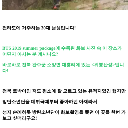
전라도에 거주하는 30대 남성입니다!
BTS 2019 summer package에 수록된 화보 사진 속 이 장소가
어딘지 아시는 분 계시나요?
바로바로 전북 완주군 소양면 대흥리에 있는 <위봉산성>입니
다!
전북 토박이인 저도 평소에 잘 모르고 있는 유적지였긴 했지만
방탄소년단을 데뷔곡때부터 좋아하던 아재라서
성지 순례하듯 방탄소년단이 화보촬영을 했던 이 곳을 한번 가
보고 싶더라구요!