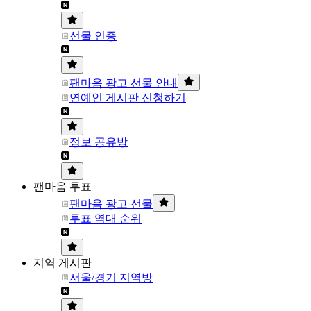
선물 인증
팬마음 광고 선물 안내
연예인 게시판 신청하기
정보 공유방
팬마음 투표
팬마음 광고 선물
투표 역대 순위
지역 게시판
서울/경기 지역방