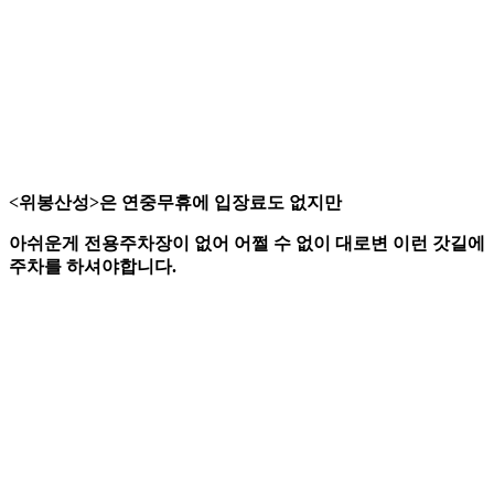
<위봉산성>은 연중무휴에 입장료도 없지만
아쉬운게 전용주차장이 없어 어쩔 수 없이 대로변 이런 갓길에
주차를 하셔야합니다.