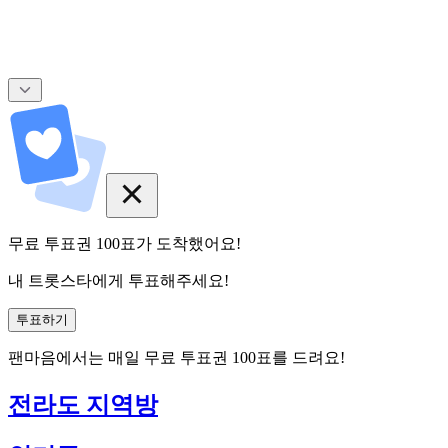
무료 투표권
100
표
가 도착했어요!
내 트롯스타에게 투표해주세요!
투표하기
팬마음에서는
매일
무료 투표권
100
표를 드려요!
전라도 지역방