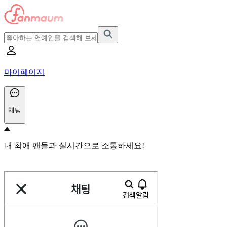
마이페이지
채팅
내 최애 팬들과 실시간으로 소통하세요!