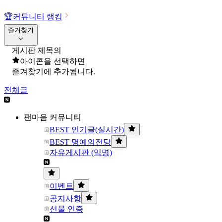
🏆
커뮤니티 랭킹
즐겨찾기
게시판 제목의
아이콘을 선택하면
즐겨찾기에 추가됩니다.
전체글
팬마음 커뮤니티
BEST 인기글(실시간)
BEST 명예의전당
자유게시판 (익명)
이벤트
공지사항
선물 인증