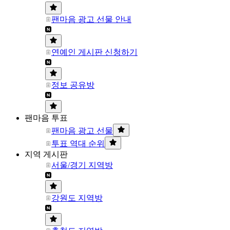
팬마음 광고 선물 안내
연예인 게시판 신청하기
정보 공유방
팬마음 투표
팬마음 광고 선물
투표 역대 순위
지역 게시판
서울/경기 지역방
강원도 지역방