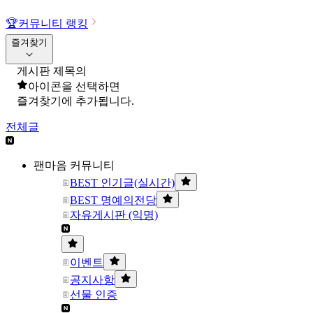
🏆
커뮤니티 랭킹
즐겨찾기
게시판 제목의
아이콘을 선택하면
즐겨찾기에 추가됩니다.
전체글
팬마음 커뮤니티
BEST 인기글(실시간)
BEST 명예의전당
자유게시판 (익명)
이벤트
공지사항
선물 인증