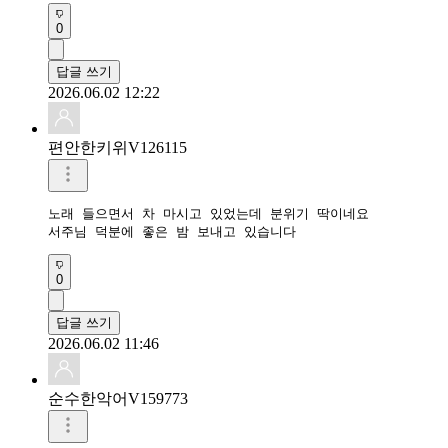
0
답글 쓰기
2026.06.02 12:22
편안한키위V126115
노래 들으면서 차 마시고 있었는데 분위기 딱이네요

서주님 덕분에 좋은 밤 보내고 있습니다
0
답글 쓰기
2026.06.02 11:46
순수한악어V159773