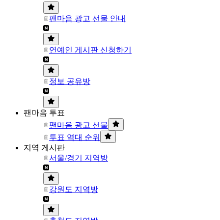
팬마음 광고 선물 안내
연예인 게시판 신청하기
정보 공유방
팬마음 투표
팬마음 광고 선물
투표 역대 순위
지역 게시판
서울/경기 지역방
강원도 지역방