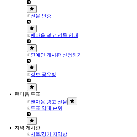
선물 인증
팬마음 광고 선물 안내
연예인 게시판 신청하기
정보 공유방
팬마음 투표
팬마음 광고 선물
투표 역대 순위
지역 게시판
서울/경기 지역방