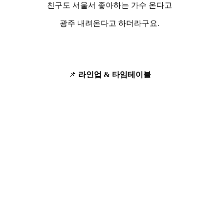
친구도 서울서 좋아하는 가수 온다고
광주 내려온다고 하더라구요.
📌
라인업 & 타임테이블