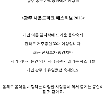
광주 동구 사직공원에서 진행될
<광주 사운드파크 페스티벌 2025>
매년 여름 끝자락에 뜨거운 음악축제
전라도 거주중인 30대 여성입니다.
최근 콘서트가 많았지만
제가 기다리는건 역시 사직공원서 열리는 페스티벌
매년 광주에 유일했던 축제였죠.
올해도 음악을 사랑하는 다양한 사람들이 와서 즐기는 공연이
될 것 같아요.