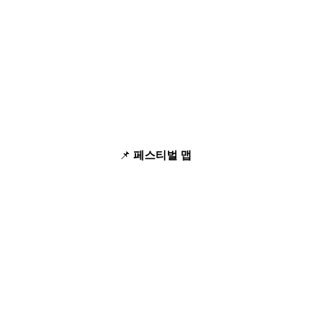
📌
페스티벌 맵