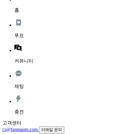
홈
투표
커뮤니티
채팅
충전
고객센터
cs@fanmaum.com
이메일 문의