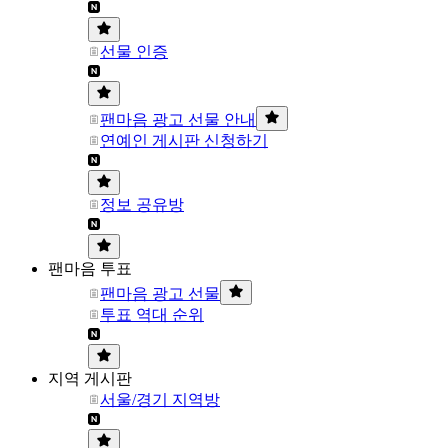
선물 인증
팬마음 광고 선물 안내
연예인 게시판 신청하기
정보 공유방
팬마음 투표
팬마음 광고 선물
투표 역대 순위
지역 게시판
서울/경기 지역방