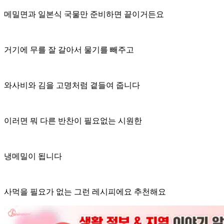
메밀면과 일본식 국물만 준비하면 끝이거든요
거기에 무를 잘 갈아서 물기를 빼주고
와사비와 김을 고명처럼 곁들여 줍니다
이러면 뭐 다른 반찬이 필요없는 시원한
냉메밀이 됩니다
사먹을 필요가 없는 그런 레시피에요 추천해요