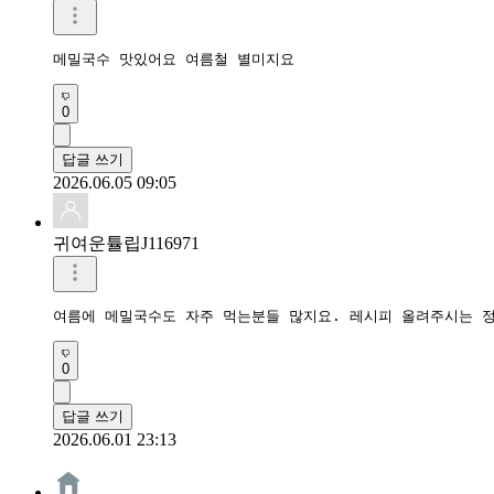
메밀국수 맛있어요 여름철 별미지요 
0
답글 쓰기
2026.06.05 09:05
귀여운튤립J116971
여름에 메밀국수도 자주 먹는분들 많지요. 레시피 올려주시는 정
0
답글 쓰기
2026.06.01 23:13