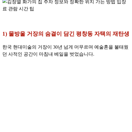
1) 물방울 거장의 숨결이 담긴 평창동 자택의 재탄생
한국 현대미술의 거장이 30년 넘게 머무르며 예술혼을 불태웠
던 사적인 공간이 마침내 베일을 벗었습니다.