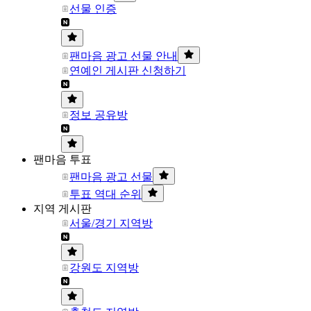
선물 인증
팬마음 광고 선물 안내
연예인 게시판 신청하기
정보 공유방
팬마음 투표
팬마음 광고 선물
투표 역대 순위
지역 게시판
서울/경기 지역방
강원도 지역방