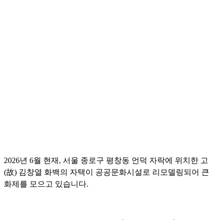
2026년 6월 현재, 서울 종로구 평창동 언덕 자락에 위치한 고
(故) 김창열 화백의 자택이 공공문화시설로 리모델링되어 큰
화제를 모으고 있습니다.