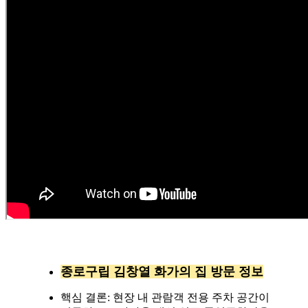
종로구립 김창열 화가의 집 방문 정보
핵심 결론: 현장 내 관람객 전용 주차 공간이