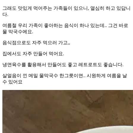
그래도 맛있게 먹어주는 가족들이 있으니, 열심히 하고 있답니
다.
여름철 우리 가족이 좋아하는 음식이 하나 있는데.. 그건 바로
물 막국수에요.
음식점으로도 자주 먹으러 가고,,
집에서도 자주 만들어 먹어요.
냉면육수를 활용해서 만들어도 좋고 레트로트도 좋습니다.
살얼음이 낀 메밀 물막국수 한그릇이면.. 시원하게 여름을 날
수 있어요