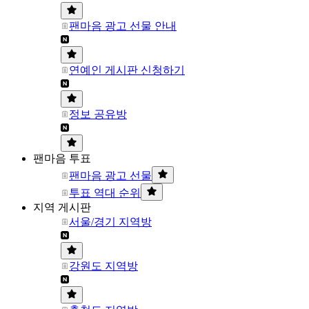
팬마음 광고 선물 안내
연예인 게시판 신청하기
정보 공유방
팬마음 투표
팬마음 광고 선물
투표 역대 순위
지역 게시판
서울/경기 지역방
강원도 지역방