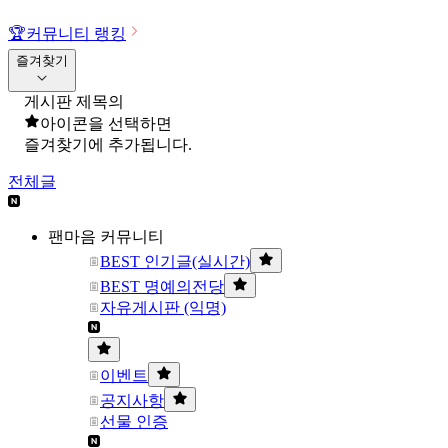
🏆
커뮤니티 랭킹
즐겨찾기
게시판 제목의
아이콘을 선택하면
즐겨찾기에 추가됩니다.
전체글
팬마음 커뮤니티
BEST 인기글(실시간)
BEST 명예의전당
자유게시판 (익명)
이벤트
공지사항
선물 인증